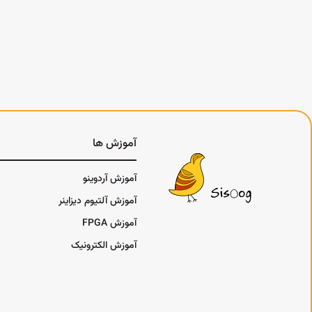
آموزش ها
آموزش آردوینو
آموزش آلتیوم دیزاینر
آموزش FPGA
آموزش الکترونیک