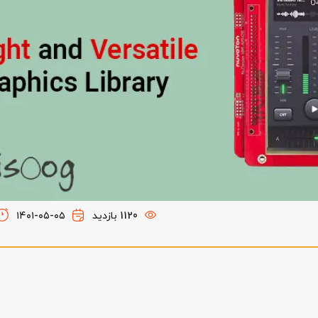
1120 بازدید
۱۴۰۱-۰۵-۰۵