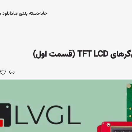
خانه
دسته بندی ها
دانلود ه