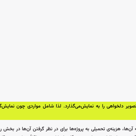
صویر دلخواهی را به نمایش‌می‌گذارد. لذا شامل مواردی چون نمایش‌گر
آن‌ها، هزینه‌ی تحمیلی به پروژه‌ها برای در نظر گرفتن آن‌ها در بخش را