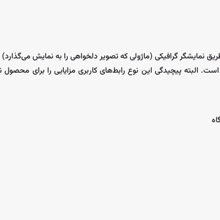
عات موردنیاز از طریق نمایشگر گرافیکی (ماژولی که تصویر دلخواهی را به نمایش می‌گذار
ت. البته پیچیدگی این نوع رابط‌های کاربری مزایایی را برای محصول نه
اه