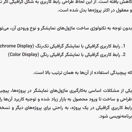
کاهش یافته است. از این لحاظ طراحی رابط کاربری به شکل گرافیکی اگر ن
و معقول در اکثر پروژه‌ها بدل شده است.
بدون توجه به تکنولوژی ساخت ماژول‌های نمایشگر و نوع ورودی آن، می‌توان 
رابط کاربری گرافیکی با نمایشگر گرافیکی تک‌رنگ (Monochrome Display)
رابط کاربری گرافیکی با نمایشگر گرافیکی رنگی (Color Display)
که پیچیدگی استفاده از آن‌ها به همان ترتیب بالا است.
یکی از مشکلات اساسی به‌کارگیری ماژول‌های نمایشگر در پروژه‌ها، پیچیدگ
طراحی و ساخت تا ورود محصول به بازار زیاد شده و توجیه کاربرد آن‌ها را 
رابط کاربری گرافیکی در یک پروژه، به راحتی برای پروژه‌های دیگر و نسخه
برنامه‌نویسی شود.