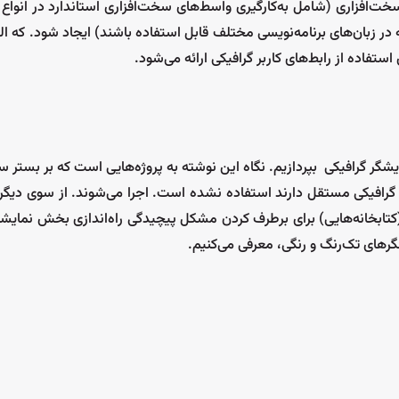
ت‌افزاری (شامل به‌کارگیری واسط‌های سخت‌افزاری استاندارد در انواع 
 در زبان‌های برنامه‌نویسی مختلف قابل استفاده باشند) ایجاد شود. که الب
فاده از رابط‌های کاربر گرافیکی ارائه می‌شود.
ایشگر گرافیکی بپردازیم. نگاه این نوشته به پروژه‌هایی است که بر بستر 
 گرافیکی مستقل دارند استفاده نشده است. اجرا می‌شوند. از سوی دیگ
 (کتابخانه‌هایی) برای برطرف کردن مشکل پیچیدگی راه‌اندازی بخش نمایشگ
گرهای تک‌رنگ و رنگی، معرفی می‌کنیم.