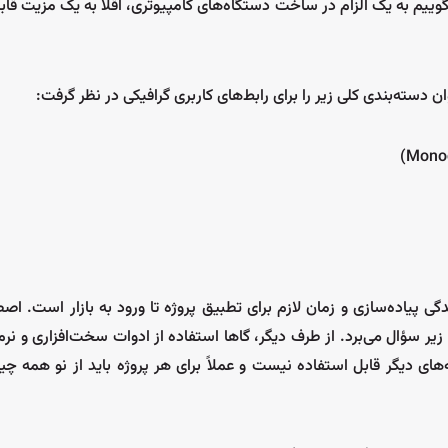
گوییم به یک الزام در ساخت دستگاه‌های کامپیوتری، اقلاً به یک مزیت ق
دسته‌بندی کلی زیر را برای رابط‌های کاربری گرافیکی در نظر گرفت:
ی پیاده‌سازی و زمان لازم برای تطبیق پروژه تا ورود به بازار است. اصطل
زیر سؤال می‌برد. از طرف دیگر، گاها استفاده از ادوات سخت‌افزاری و نرم‌
‌های دیگر قابل استفاده نیست و عملاً برای هر پروژه باید از نو همه چی