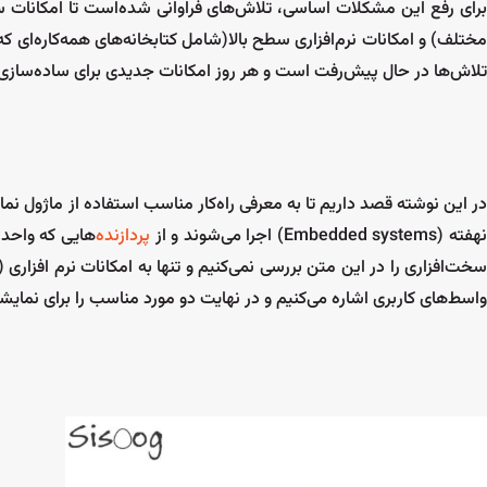
برای رفع این مشکلات اساسی، تلاش‌های فراوانی شده‌است تا امکانات سخ
مختلف) و امکانات نرم‌افزاری سطح بالا(شامل کتابخانه‌های همه‌کاره‌ای که
تلاش‌ها در حال پیش‌رفت است و هر روز امکانات جدیدی برای ساده‌سازی است
در این نوشته قصد داریم تا به معرفی راه‌کار مناسب استفاده از ماژول نم
هفته (Embedded systems) اجرا می‌شوند و از
پردازنده
‌هایی که واحد
سخت‌افزاری را در این متن بررسی نمی‌کنیم و تنها به امکانات نرم افزاری
واسط‌های کاربری اشاره می‌کنیم و در نهایت دو مورد مناسب را برای نمایش