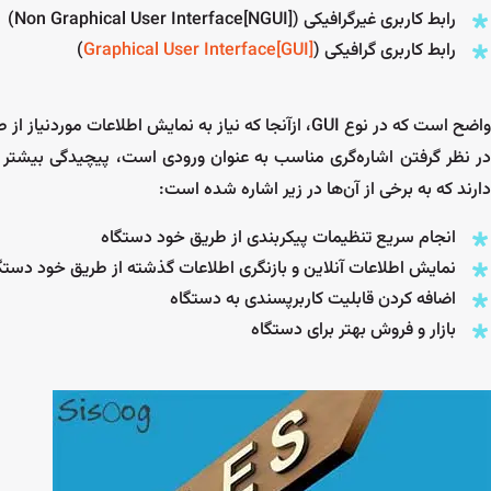
رابط کاربری غیرگرافیکی (Non Graphical User Interface[NGUI])
رابط کاربری گرافیکی (
Graphical User Interface[GUI]
)
واضح است که در نوع GUI، ازآنجا که نیاز به نمایش اطلا
در نظر گرفتن اشاره‌گری مناسب به عنوان ورودی است، پیچیدگی بیشتر اس
دارند که به برخی از آن‌ها در زیر اشاره شده است:
انجام سریع تنظیمات پیکربندی از طریق خود دستگاه
نمایش اطلاعات آنلاین و بازنگری اطلاعات گذشته از طریق خود دستگ
اضافه کردن قابلیت کاربرپسندی به دستگاه
بازار و فروش بهتر برای دستگاه