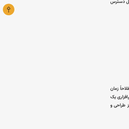
ابل دسترس
احاً زمان
افزاری یک
ز طراحی و