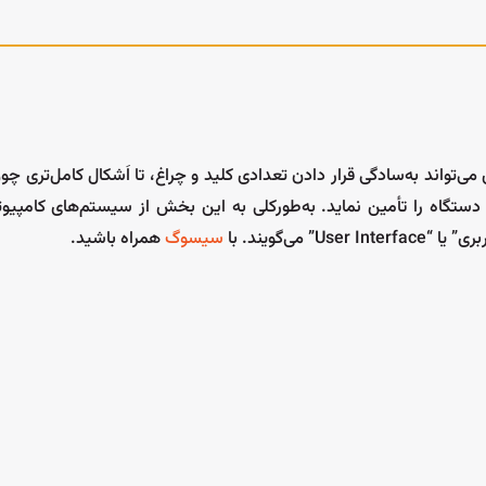
ی‌تواند به‌سادگی قرار دادن تعدادی کلید و چراغ، تا اَشکال کامل‌تری چو
ورودی و خروجی موردنیاز دستگاه را تأمین نماید. به‌طورکلی به این بخش از سیستم‌های کام
سیسوگ
همراه باشید.