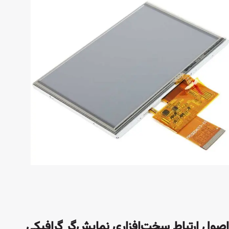
اصول ارتباط سخت‌افزاری نمایش‌گر گرافیکی