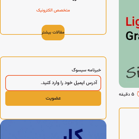
متخصص الکترونیک
مقالات بیشتر
خبرنامه سیسوگ
5 دقیقه