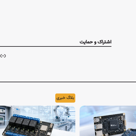
اشتراک و حمایت
بلاگ خبری