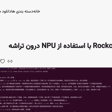
خانه
دسته بندی ها
دانلود ه