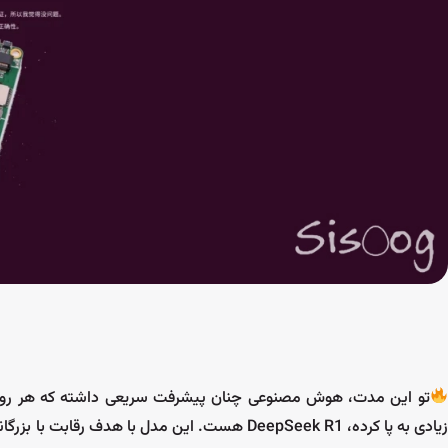
تو این مدت، هوش مصنوعی چنان پیشرفت سریعی داشته که هر روز ش