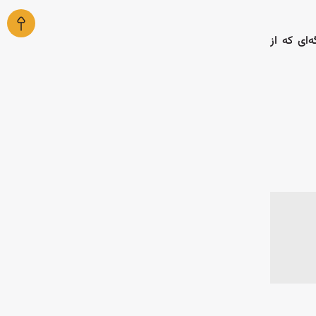
ه‌ای که از