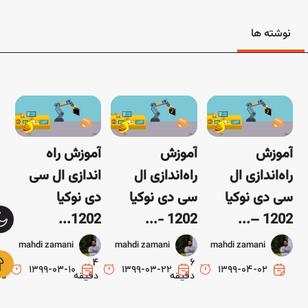
وشته ها
موزش
آموزش
آموزش راه
ه‌اندازی ال
راه‌اندازی ال
اندازی ال سی
ی دی نوکیا
سی دی نوکیا
دی نوکیا
1202...
1202 -...
1202 –.
mahdi zamani
mahdi zamani
mahdi zamani
3
4
6
۱۳۹۹-۰۳-۱۰
۱۳۹۹-۰۳-۲۲
۱۳۹۹-۰۴-۰۲
دقیقه
دقیقه
دقیقه