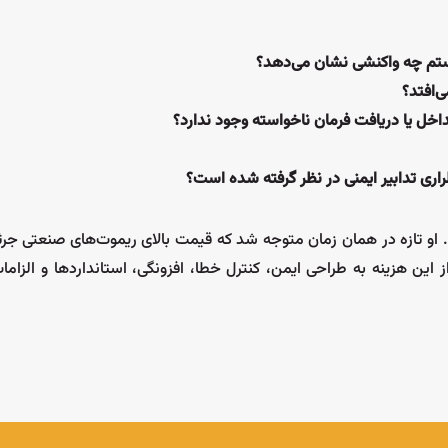
یستم چه واکنشی نشان می‌دهد؟
ی‌افتد؟
اخل یا دریافت فرمان ناخواسته وجود ندارد؟
راری تدابیر ایمنی در نظر گرفته شده است؟
. او تازه در همان زمان متوجه شد که قیمت بالای ریموت‌های صنعتی جر
 این هزینه به طراحی ایمن، کنترل خطا، افزونگی، استانداردها و الزام