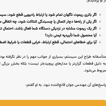
از او پرسیدم:
اگر باتری ریموت ناگهان تمام شود یا ارتباط رادیویی قطع شود، س
اگر یکی از رله‌ها دچار اتصال یا چسبندگی کنتاکت شود، چه اتفاقی م
اگر یک ریموت مشابه در نزدیکی دستگاه شما فعال باشد، احتمال تد
آیا محصول شما تأییدیه ایمنی دارد؟
آیا برای خطاهای احتمالی، قطع ارتباط، خرابی قطعات یا شرایط اضط
متأسفانه طراح این سیستم، بسیاری از جوانب مهم را در نظر نگرفته بود
به دلیل قطعات گران‌تر یا مدارهای پیچیده‌تر نیست؛ بلکه بخش بزرگی از
مربوط می‌شود.
پاسخ‌های آن مهندس جوان قانع‌کننده نبود. به او گفتم: