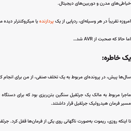
خیاطی‌های مدرن و دوربین‌های دیجیتال.
امروزه تقریباً در هر وسیله‌ای، ردپایی از یک
پردازنده
یا میکروکنترلر دیده م
اما حالا که صحبت از AVR شد…
یک خاطره:
سال‌ها پیش، در پرونده‌ای مربوط به یک تخلف صنفی، از من برای انجام ک
ماجرا مربوط به مالک یک جرثقیل سنگین بتن‌ریزی بود که برای دستگاه
مسیر فرمان هیدرولیک جرثقیل قرار داشتند.
تا اینکه روزی، ریموت به‌صورت ناگهانی روی یکی از فرمان‌ها قفل کرد. جر