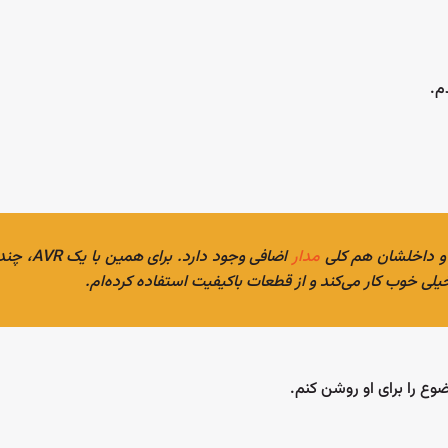
م.
و داخلشان هم کلی
مدار
اضافی وجود دارد. برای 
ع را برای او روشن کنم.