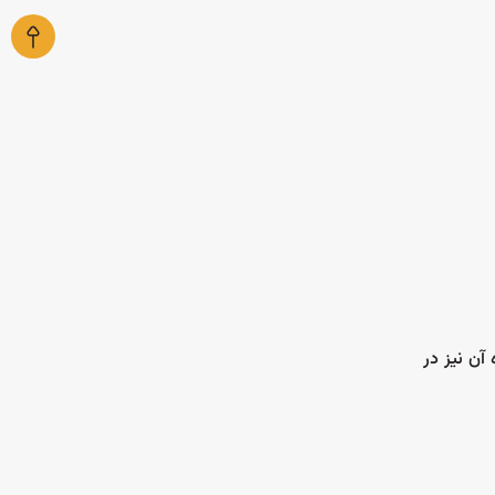
آن نیز در