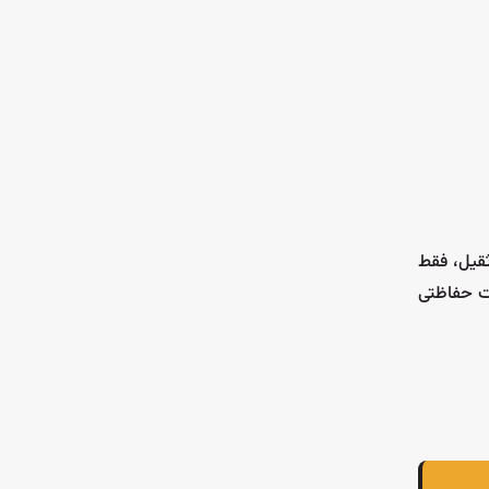
ثقیل، فقط
ات حفاظتی