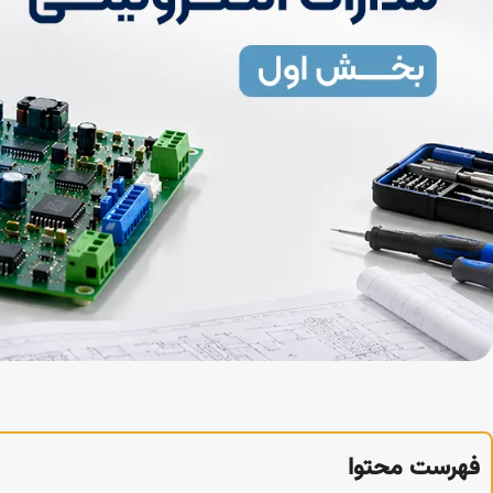
فهرست محتوا