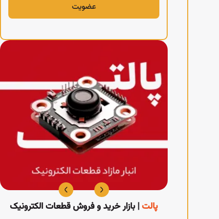
الکترونیک
پالت
| بازار خرید و فروش قطعات الکترونیک