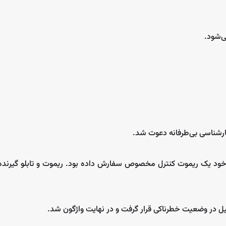
ی‌شود.
ارشناسی بی‌طرفانه دعوت شد.
 خود یک ریموت کنترل مخصوص سفارش داده بود. ریموت و تابلو گیرنده 
ثقیل در وضعیت خطرناکی قرار گرفت و در نهایت واژگون شد.