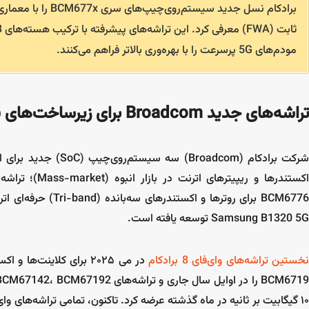
مودم‌های 5G پرسرعت را با بهره‌وری بالاتر فراهم می‌کنند.
تراشه‌های جدید Broadcom برای زیرساخت‌های نسل جدید
Samsung B1320 5G توسعه یافته است.
خستین تراشه‌های وای‌فای 8 برادکام