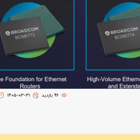
96 بازدید
۱۴۰۵-۰۳-۳۱