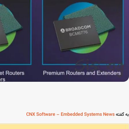
به گفته
CNX Software – Embedded Systems News