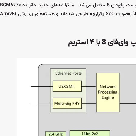
برو به سیکار