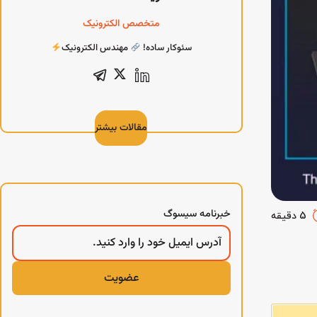
متخصص الکترونیک
سئوکار ساده!
مهندس الکترونیک
مقالات بیشتر
خبرنامه سیسوگ
5 دقیقه