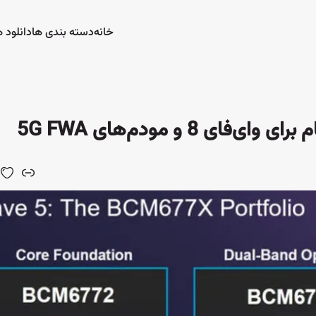
خانه
دسته بندی ها
دانلود ه