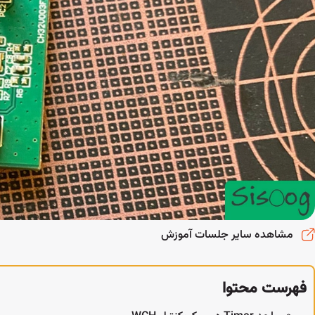
مشاهده سایر جلسات آموزش
فهرست محتوا