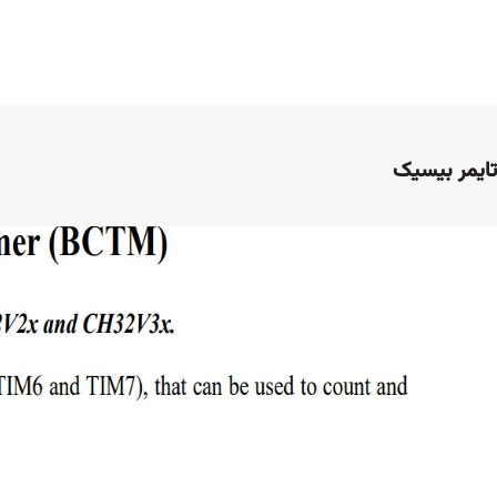
تایمر بیسیک