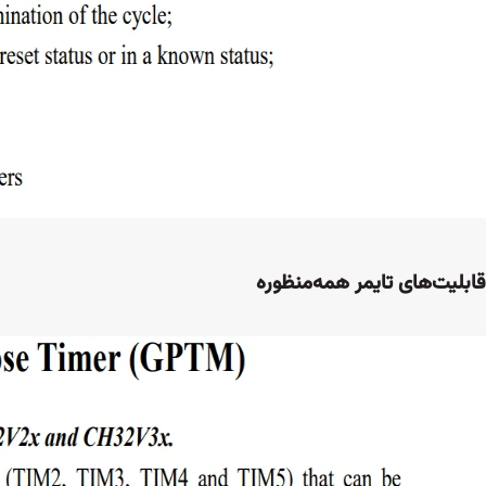
قابلیت‌های تایمر همه‌منظوره